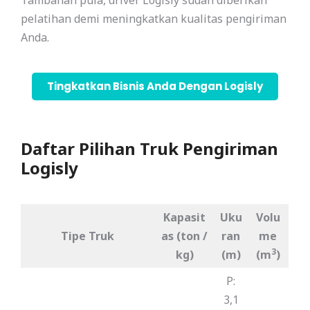
Tambahan pula, driver Logisly sudah diberikan
pelatihan demi meningkatkan kualitas pengiriman
Anda.
Tingkatkan Bisnis Anda Dengan Logisly
Daftar Pilihan Truk Pengiriman
Logisly
Kapasit
Uku
Volu
Tipe Truk
as (ton /
ran
me
3
kg)
(m)
(m
)
P:
3,1