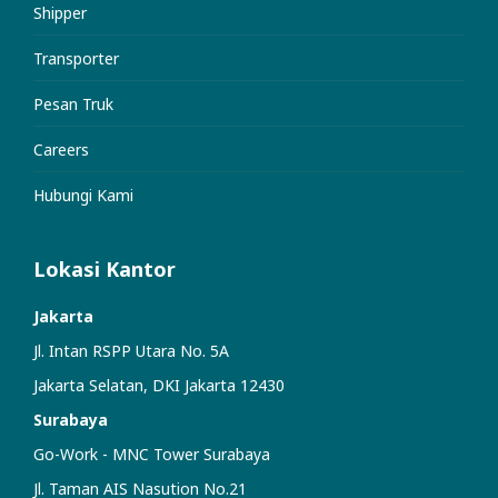
Shipper
Transporter
Pesan Truk
Careers
Hubungi Kami
Lokasi Kantor
Jakarta
Jl. Intan RSPP Utara No. 5A
Jakarta Selatan, DKI Jakarta 12430
Surabaya
Go-Work - MNC Tower Surabaya
Jl. Taman AIS Nasution No.21