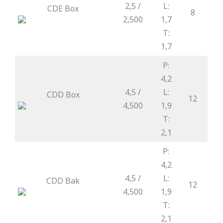
2,5 /
L:
CDE Box
8
2,500
1,7
T:
1,7
P:
4,2
4,5 /
L:
CDD Box
12
4,500
1,9
T:
2,1
P:
4,2
4,5 /
L:
CDD Bak
12
4,500
1,9
T:
2,1