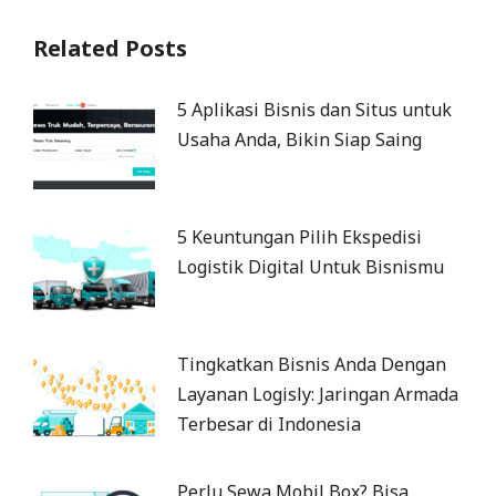
Related Posts
5 Aplikasi Bisnis dan Situs untuk
Usaha Anda, Bikin Siap Saing
5 Keuntungan Pilih Ekspedisi
Logistik Digital Untuk Bisnismu
Tingkatkan Bisnis Anda Dengan
Layanan Logisly: Jaringan Armada
Terbesar di Indonesia
Perlu Sewa Mobil Box? Bisa