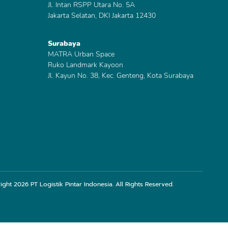
Jl. Intan RSPP Utara No. 5A
Jakarta Selatan, DKI Jakarta 12430
Surabaya
MATRA Urban Space
Ruko Landmark Kayoon
Jl. Kayun No. 38, Kec. Genteng, Kota Surabaya
ight
2026
PT Logistik Pintar Indonesia. All Rights Reserved.