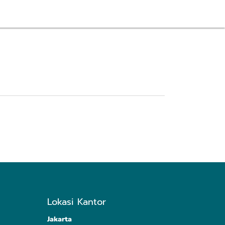
Lokasi Kantor
Jakarta